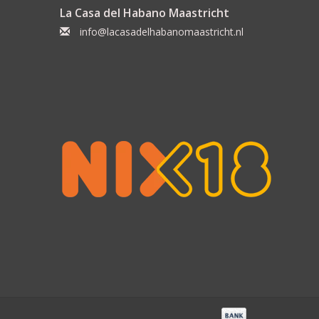
La Casa del Habano Maastricht
info@lacasadelhabanomaastricht.nl