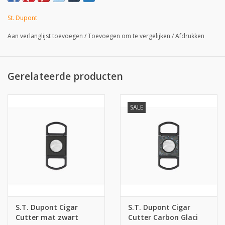
St. Dupont
Aan verlanglijst toevoegen
/
Toevoegen om te vergelijken
/
Afdrukken
Gerelateerde producten
SALE
S.T. Dupont Cigar
S.T. Dupont Cigar
Cutter mat zwart
Cutter Carbon Glaci