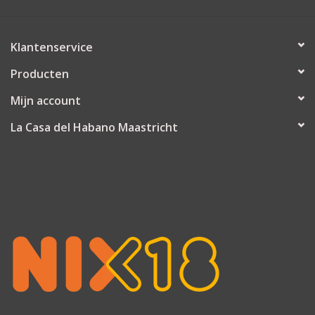
Klantenservice
Producten
Mijn account
La Casa del Habano Maastricht