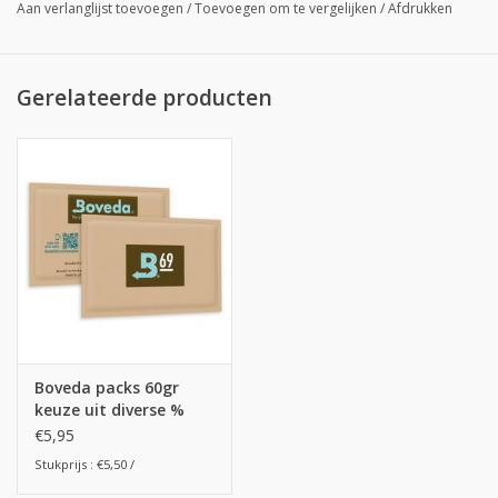
Aan verlanglijst toevoegen
/
Toevoegen om te vergelijken
/
Afdrukken
Gerelateerde producten
Boveda packs 60gr
keuze uit diverse %
€5,95
Stukprijs : €5,50 /