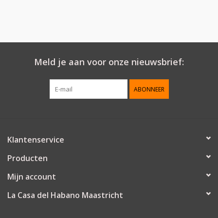
Meld je aan voor onze nieuwsbrief:
ABONNEER
Klantenservice
Producten
Mijn account
La Casa del Habano Maastricht