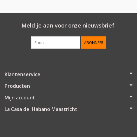
Meld je aan voor onze nieuwsbrief:
ABONNEER
Klantenservice
Producten
Mijn account
La Casa del Habano Maastricht