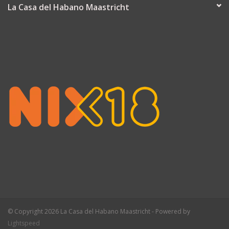
La Casa del Habano Maastricht
© Copyright 2026 La Casa del Habano Maastricht - Powered by
Lightspeed