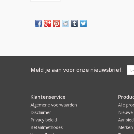
Meld je aan voor onze nieuwsbrief:
Klantenservice
Produ
Algemene voorwaarden
Alle pro
Disclaimer
Nieuwe 
Privacy beleid
Aanbied
Betaalmethodes
Merken