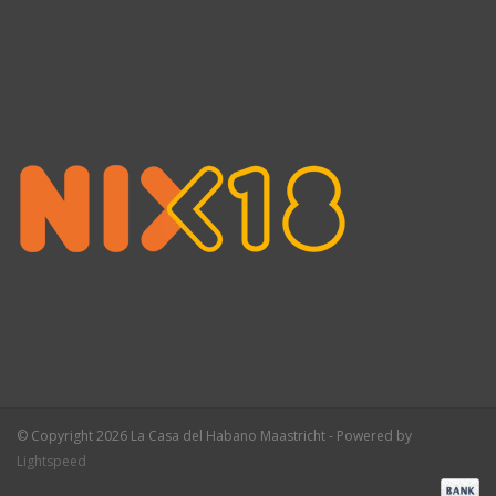
© Copyright 2026 La Casa del Habano Maastricht - Powered by
Lightspeed