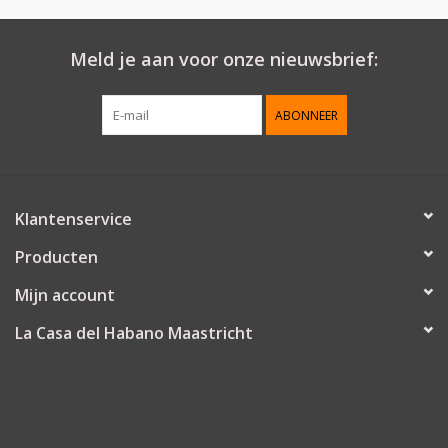
Meld je aan voor onze nieuwsbrief:
ABONNEER
Klantenservice
Producten
Mijn account
La Casa del Habano Maastricht